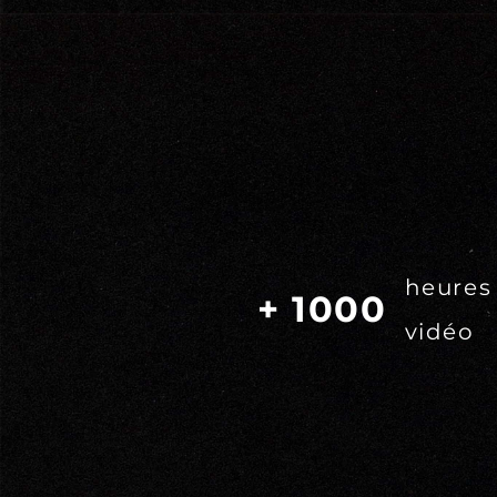
heures
+ 1000
vidéo