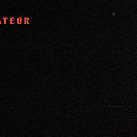
ateur