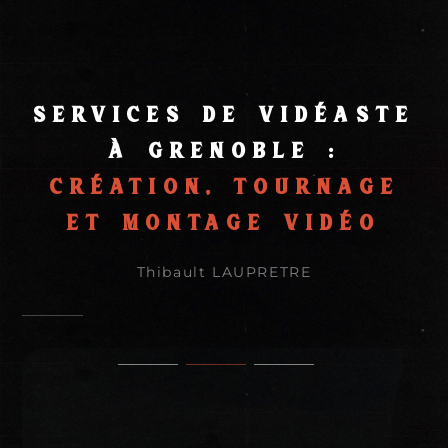
Services de vidéaste
à Grenoble :
création, tournage
et montage vidéo
Thibault LAUPRETRE