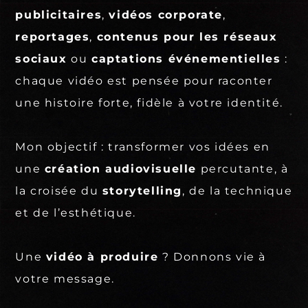
publicitaires
,
vidéos corporate
,
reportages
,
contenus pour les réseaux
sociaux
ou
captations événementielles
:
chaque vidéo est pensée pour raconter
une histoire forte, fidèle à votre identité.
Mon objectif : transformer vos idées en
une
création audiovisuelle
percutante, à
la croisée du
storytelling
, de la technique
et de l’esthétique.
Une
vidéo à produire
?
Donnons vie à
votre message.