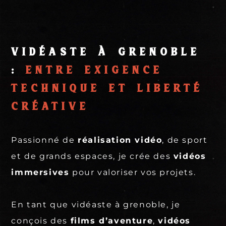
Vidéaste à Grenoble
:
entre exigence
technique et liberté
créative
Passionné de
réalisation vidéo
, de sport
et de grands espaces, je crée des
vidéos
immersives
pour valoriser vos projets.
En tant que vidéaste à grenoble, je
conçois des
films d’aventure
,
vidéos