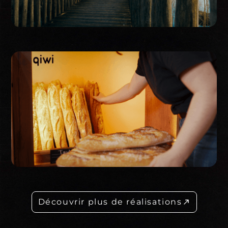
Corporate
Publicité
Découvrir plus de réalisations