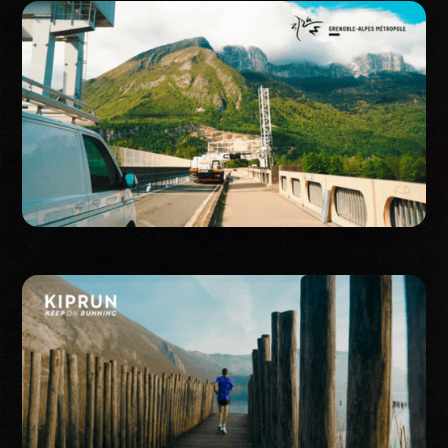
Corporate
Publicité